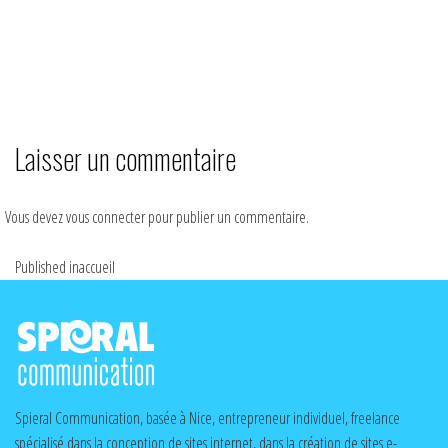
Laisser un commentaire
Vous devez
vous connecter
pour publier un commentaire.
Published in
accueil
Spieral Communication, basée à Nice, entrepreneur individuel, freelance
spécialisé dans la conception de sites internet, dans la création de sites e-