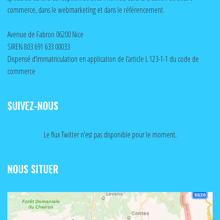
commerce, dans le webmarketing et dans le référencement.
Avenue de Fabron 06200 Nice
SIREN 803 691 633 00033
Dispensé d’immatriculation en application de l’article L 123-1-1 du code de
commerce
SUIVEZ-NOUS
Le flux Twitter n’est pas disponible pour le moment.
NOUS SITUER