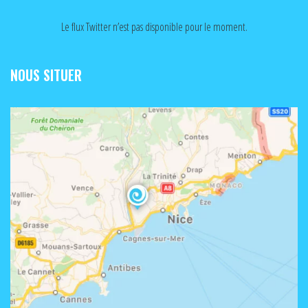
Le flux Twitter n’est pas disponible pour le moment.
NOUS SITUER