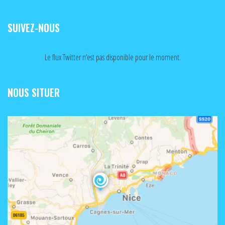
SUIVEZ-NOUS
Le flux Twitter n’est pas disponible pour le moment.
NOUS SITUER