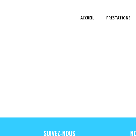
ACCUEIL
PRESTATIONS
SUIVEZ-NOUS
NO