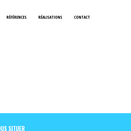
RÉFÉRENCES
RÉALISATIONS
CONTACT
US SITUER