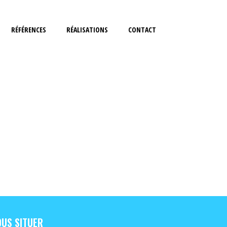
RÉFÉRENCES
RÉALISATIONS
CONTACT
US SITUER