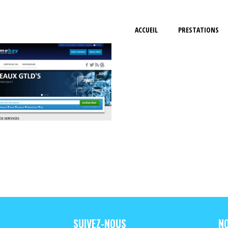
ACCUEIL
PRESTATIONS
SUIVEZ-NOUS
NO