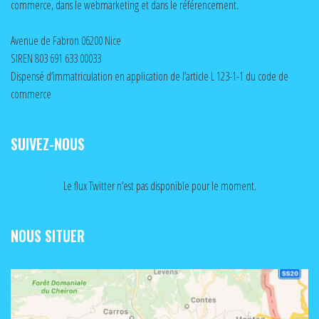
commerce, dans le webmarketing et dans le référencement.
Avenue de Fabron 06200 Nice
SIREN 803 691 633 00033
Dispensé d’immatriculation en application de l’article L 123-1-1 du code de
commerce
SUIVEZ-NOUS
Le flux Twitter n’est pas disponible pour le moment.
NOUS SITUER